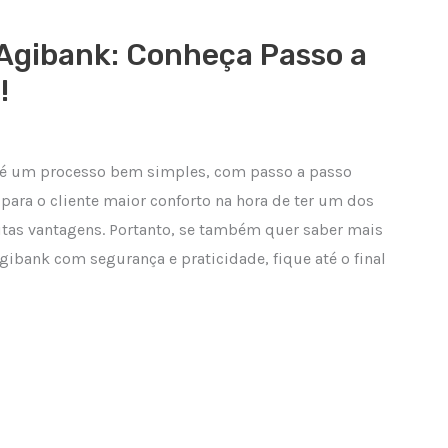
 Agibank: Conheça Passo a
!
k é um processo bem simples, com passo a passo
para o cliente maior conforto na hora de ter um dos
tas vantagens. Portanto, se também quer saber mais
gibank com segurança e praticidade, fique até o final