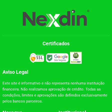
Certificados
Aviso Legal
Este site é informativo e não representa nenhuma instituição
financeira. Não realizamos aprovação de crédito. Todas as
condições, limites e aprovações são definidos exclusivamente
pelos bancos parceiros.