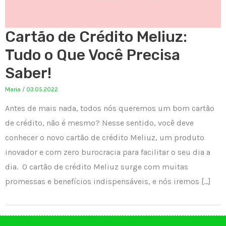
Cartão de Crédito Meliuz:
Tudo o Que Você Precisa
Saber!
Maria
/
03.05.2022
Antes de mais nada, todos nós queremos um bom cartão
de crédito, não é mesmo? Nesse sentido, você deve
conhecer o novo cartão de crédito Meliuz, um produto
inovador e com zero burocracia para facilitar o seu dia a
dia. O cartão de crédito Meliuz surge com muitas
promessas e benefícios indispensáveis, e nós iremos […]