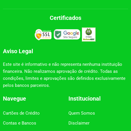
Certificados
Aviso Legal
Este site é informativo e não representa nenhuma instituição
financeira. Não realizamos aprovação de crédito. Todas as
condições, limites e aprovações são definidos exclusivamente
pelos bancos parceiros.
Navegue
Institucional
Cartões de Crédito
Quem Somos
Contas e Bancos
Disclaimer