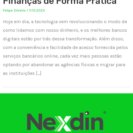
Finanças de Forma Prática
Felipe Silverio
/
11.10.2023
Hoje em dia, a tecnologia vem revolucionando o modo de
como lidamos com nosso dinheiro, e os melhores bancos
digitais estão por trás dessa transformação. Além disso,
com a conveniência e facilidade de acesso fornecida pelos
serviços bancários online, cada vez mais pessoas estão
optando por abandonar as agências físicas e migrar para
as instituições […]