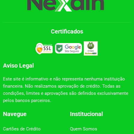
Certificados
Aviso Legal
Este site é informativo e não representa nenhuma instituição
financeira. Não realizamos aprovação de crédito. Todas as
condições, limites e aprovações são definidos exclusivamente
pelos bancos parceiros.
Navegue
Institucional
Cartões de Crédito
Quem Somos