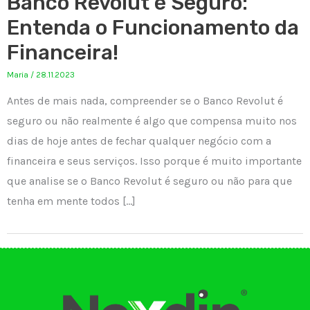
Banco Revolut é Seguro:
Entenda o Funcionamento da
Financeira!
Maria
/
28.11.2023
Antes de mais nada, compreender se o Banco Revolut é
seguro ou não realmente é algo que compensa muito nos
dias de hoje antes de fechar qualquer negócio com a
financeira e seus serviços. Isso porque é muito importante
que analise se o Banco Revolut é seguro ou não para que
tenha em mente todos […]