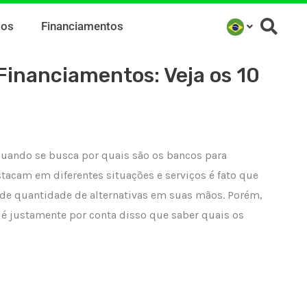
mos
Financiamentos
Financiamentos: Veja os 10
quando se busca por quais são os bancos para
tacam em diferentes situações e serviços é fato que
de quantidade de alternativas em suas mãos. Porém,
 é justamente por conta disso que saber quais os