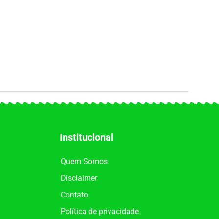
Institucional
Quem Somos
Disclaimer
Contato
Política de privacidade