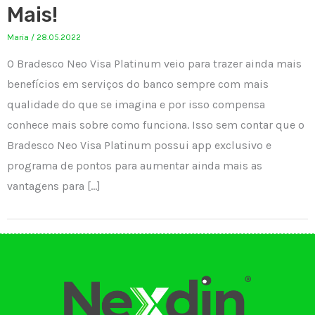
Mais!
Maria
/
28.05.2022
O Bradesco Neo Visa Platinum veio para trazer ainda mais
benefícios em serviços do banco sempre com mais
qualidade do que se imagina e por isso compensa
conhece mais sobre como funciona. Isso sem contar que o
Bradesco Neo Visa Platinum possui app exclusivo e
programa de pontos para aumentar ainda mais as
vantagens para […]