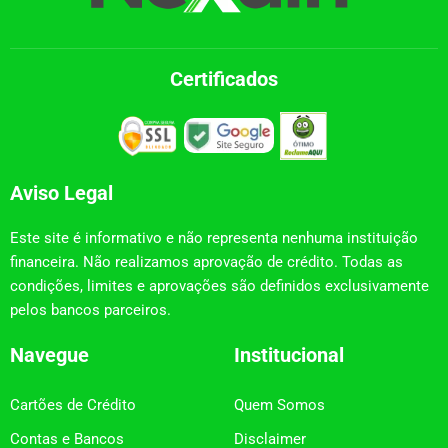
Certificados
Aviso Legal
Este site é informativo e não representa nenhuma instituição
financeira. Não realizamos aprovação de crédito. Todas as
condições, limites e aprovações são definidos exclusivamente
pelos bancos parceiros.
Navegue
Institucional
Cartões de Crédito
Quem Somos
Contas e Bancos
Disclaimer