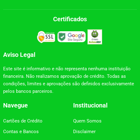
Certificados
Aviso Legal
Este site é informativo e não representa nenhuma instituição
financeira. Não realizamos aprovação de crédito. Todas as
condições, limites e aprovações são definidos exclusivamente
pelos bancos parceiros.
Navegue
Institucional
Cartões de Crédito
Quem Somos
Contas e Bancos
Disclaimer