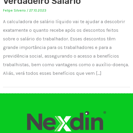
Verdadeiro Salário
Felipe Silverio
/
27.10.2023
A calculadora de salário líquido vai te ajudar a descobrir
exatamente o quanto recebe após os descontos feitos
sobre o salário do trabalhador. Esses descontos têm
grande importância para os trabalhadores e para a
previdência social, assegurando o acesso a benefícios
trabalhistas, bem como vantagens como o auxílio-doença.
Aliás, verá todos esses benefícios que vem […]