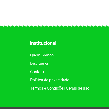
Institucional
Quem Somos
Disclaimer
Contato
Política de privacidade
Termos e Condições Gerais de uso