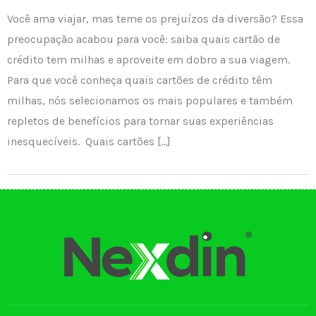
Você ama viajar, mas teme os prejuízos da diversão? Essa
preocupação acabou para você: saiba quais cartão de
crédito tem milhas e aproveite em dobro a sua viagem.
Para que você conheça quais cartões de crédito têm
milhas, nós selecionamos os mais populares e também
repletos de benefícios para tornar suas experiências
inesquecíveis. Quais cartões […]