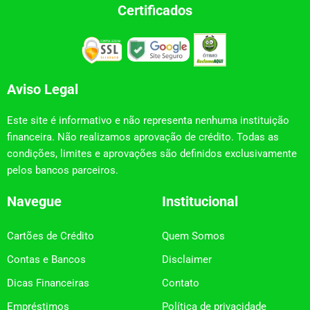
Certificados
Aviso Legal
Este site é informativo e não representa nenhuma instituição
financeira. Não realizamos aprovação de crédito. Todas as
condições, limites e aprovações são definidos exclusivamente
pelos bancos parceiros.
Navegue
Institucional
Cartões de Crédito
Quem Somos
Contas e Bancos
Disclaimer
Dicas Financeiras
Contato
Empréstimos
Política de privacidade