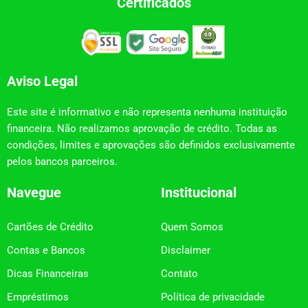
Certificados
Aviso Legal
Este site é informativo e não representa nenhuma instituição
financeira. Não realizamos aprovação de crédito. Todas as
condições, limites e aprovações são definidos exclusivamente
pelos bancos parceiros.
Navegue
Institucional
Cartões de Crédito
Quem Somos
Contas e Bancos
Disclaimer
Dicas Financeiras
Contato
Empréstimos
Política de privacidade