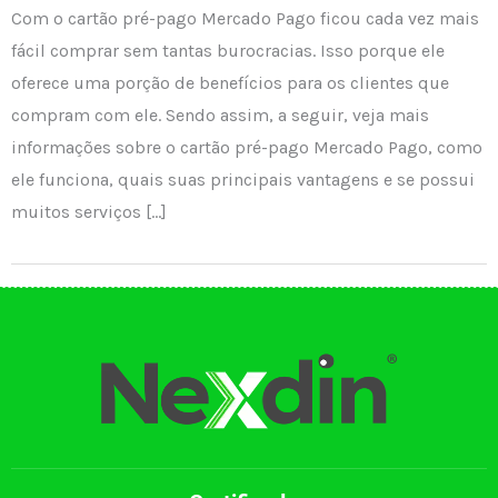
Com o cartão pré-pago Mercado Pago ficou cada vez mais
fácil comprar sem tantas burocracias. Isso porque ele
oferece uma porção de benefícios para os clientes que
compram com ele. Sendo assim, a seguir, veja mais
informações sobre o cartão pré-pago Mercado Pago, como
ele funciona, quais suas principais vantagens e se possui
muitos serviços […]