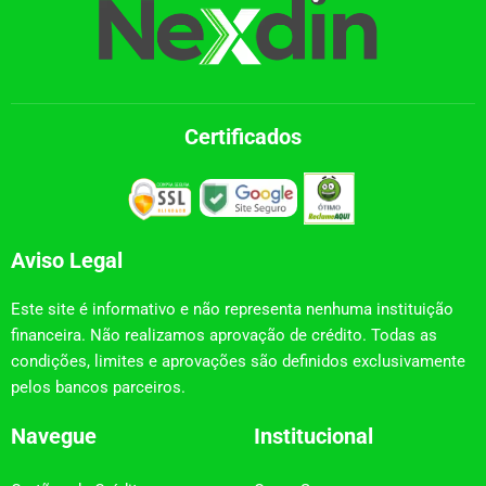
Certificados
Aviso Legal
Este site é informativo e não representa nenhuma instituição
financeira. Não realizamos aprovação de crédito. Todas as
condições, limites e aprovações são definidos exclusivamente
pelos bancos parceiros.
Navegue
Institucional