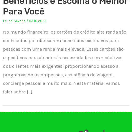
Benefícios e Escolha o Melhor
Para Você
Felipe Silverio
/
03.10.2023
No mundo financeiro, os cartões de crédito alta renda são
conhecidos por oferecerem benefícios exclusivos para
pessoas com uma renda mais elevada. Esses cartões são
específicos para atender às necessidades e expectativas
dos clientes mais exigentes, proporcionando acesso a
programas de recompensas, assistência de viagem,
concierge pessoal e muito mais. Nesta matéria, vamos
falar sobre […]