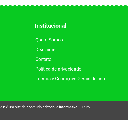
Institucional
Quem Somos
Disclaimer
Contato
Política de privacidade
Termos e Condições Gerais de uso
é um site de conteúdo editorial e informativo – Feito