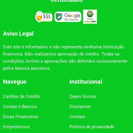
Aviso Legal
Este site é informativo e não representa nenhuma instituição
financeira. Não realizamos aprovação de crédito. Todas as
condições, limites e aprovações são definidos exclusivamente
pelos bancos parceiros.
Navegue
Institucional
Cartões de Crédito
Quem Somos
Contas e Bancos
Disclaimer
Dicas Financeiras
Contato
Empréstimos
Política de privacidade