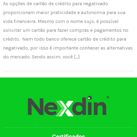
As opções de cartão de crédito para negativado
proporcionam maior praticidade e autonomia para sua
vida financeira. Mesmo com o nome sujo, é possível
solicitar um cartão para fazer compras e pagamentos no
crédito. Nem todo banco oferece cartão de crédito para
negativado, por isso é importante conhecer as alternativas
do mercado. Sendo assim, você […]
Certificados