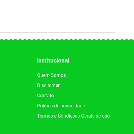
Institucional
Quem Somos
Disclaimer
Contato
Política de privacidade
Termos e Condições Gerais de uso