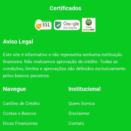
Certificados
Aviso Legal
Este site é informativo e não representa nenhuma instituição
financeira. Não realizamos aprovação de crédito. Todas as
condições, limites e aprovações são definidos exclusivamente
pelos bancos parceiros.
Navegue
Institucional
Cartões de Crédito
Quem Somos
Contas e Bancos
Disclaimer
Dicas Financeiras
Contato