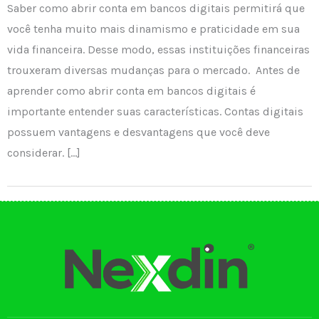
Saber como abrir conta em bancos digitais permitirá que
você tenha muito mais dinamismo e praticidade em sua
vida financeira. Desse modo, essas instituições financeiras
trouxeram diversas mudanças para o mercado. Antes de
aprender como abrir conta em bancos digitais é
importante entender suas características. Contas digitais
possuem vantagens e desvantagens que você deve
considerar. […]