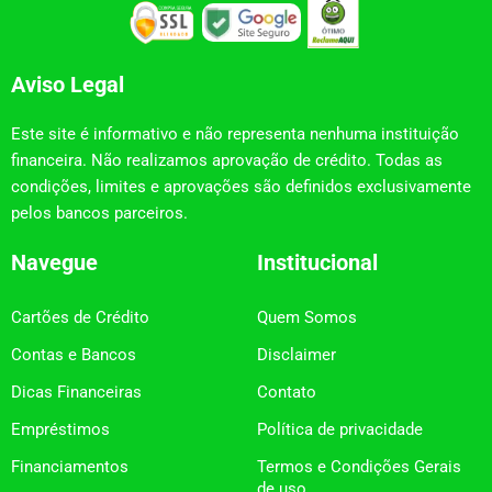
Aviso Legal
Este site é informativo e não representa nenhuma instituição
financeira. Não realizamos aprovação de crédito. Todas as
condições, limites e aprovações são definidos exclusivamente
pelos bancos parceiros.
Navegue
Institucional
Cartões de Crédito
Quem Somos
Contas e Bancos
Disclaimer
Dicas Financeiras
Contato
Empréstimos
Política de privacidade
Financiamentos
Termos e Condições Gerais
de uso