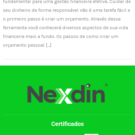
fundamental para uma gestão financeira efetiva. Cuidar de
seu dinheiro de forma responsável não é uma tarefa fácil e
o primeiro passo é criar um orçamento. Através dessa
ferramenta você conhecerá diversos aspectos de sua vida
financeira mais a fundo. Os passos de como criar um
orçamento pessoal […]
Certificados