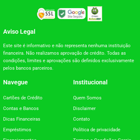
Aviso Legal
Este site é informativo e não representa nenhuma instituição
financeira. Não realizamos aprovação de crédito. Todas as
condições, limites e aprovações são definidos exclusivamente
pelos bancos parceiros.
Navegue
Institucional
Cartões de Crédito
Quem Somos
Contas e Bancos
Disclaimer
Dicas Financeiras
Contato
Empréstimos
Política de privacidade