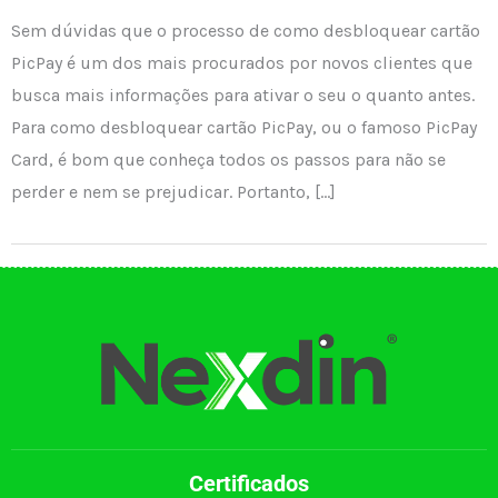
Sem dúvidas que o processo de como desbloquear cartão
PicPay é um dos mais procurados por novos clientes que
busca mais informações para ativar o seu o quanto antes.
Para como desbloquear cartão PicPay, ou o famoso PicPay
Card, é bom que conheça todos os passos para não se
perder e nem se prejudicar. Portanto, […]
Certificados