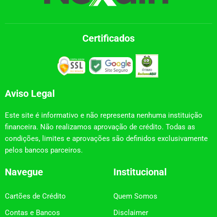
Certificados
Aviso Legal
Este site é informativo e não representa nenhuma instituição
financeira. Não realizamos aprovação de crédito. Todas as
condições, limites e aprovações são definidos exclusivamente
pelos bancos parceiros.
Navegue
Institucional
Cartões de Crédito
Quem Somos
Contas e Bancos
Disclaimer