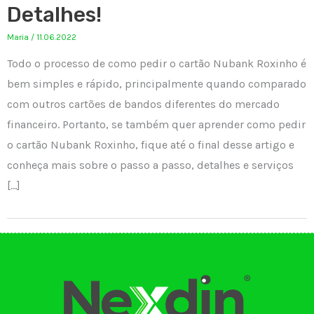
Detalhes!
Maria
/
11.06.2022
Todo o processo de como pedir o cartão Nubank Roxinho é
bem simples e rápido, principalmente quando comparado
com outros cartões de bandos diferentes do mercado
financeiro. Portanto, se também quer aprender como pedir
o cartão Nubank Roxinho, fique até o final desse artigo e
conheça mais sobre o passo a passo, detalhes e serviços
[…]