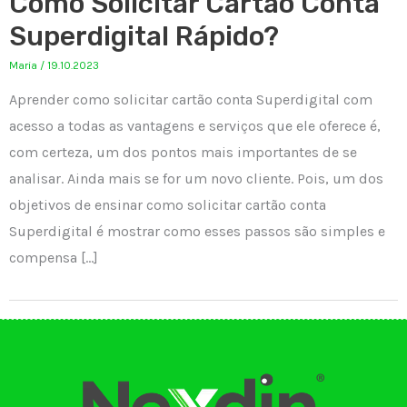
Como Solicitar Cartão Conta
Superdigital Rápido?
Maria
/
19.10.2023
Aprender como solicitar cartão conta Superdigital com
acesso a todas as vantagens e serviços que ele oferece é,
com certeza, um dos pontos mais importantes de se
analisar. Ainda mais se for um novo cliente. Pois, um dos
objetivos de ensinar como solicitar cartão conta
Superdigital é mostrar como esses passos são simples e
compensa […]