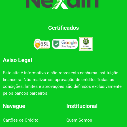
Certificados
Aviso Legal
Este site é informativo e não representa nenhuma instituição
financeira. Não realizamos aprovação de crédito. Todas as
condições, limites e aprovações são definidos exclusivamente
pelos bancos parceiros.
Navegue
Institucional
Cartões de Crédito
Quem Somos