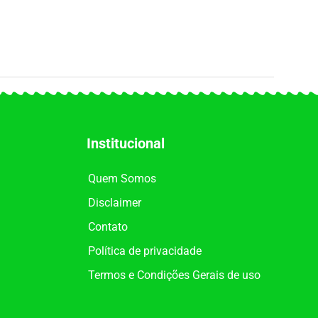
Institucional
Quem Somos
Disclaimer
Contato
Política de privacidade
Termos e Condições Gerais de uso