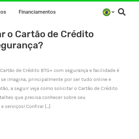
mos
Financiamentos
r o Cartão de Crédito
gurança?
 Cartão de Crédito BTG+ com segurança e facilidade é
e imagina, principalmente por ser tudo online e
tão, a seguir veja como solicitar o Cartão de Crédito
talhes que precisa conhecer sobre seu
 serviços! Confira! […]