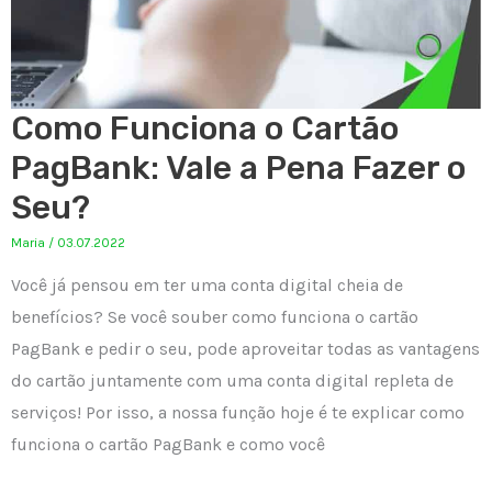
Como Funciona o Cartão
PagBank: Vale a Pena Fazer o
Seu?
Maria
/
03.07.2022
Você já pensou em ter uma conta digital cheia de
benefícios? Se você souber como funciona o cartão
PagBank e pedir o seu, pode aproveitar todas as vantagens
do cartão juntamente com uma conta digital repleta de
serviços! Por isso, a nossa função hoje é te explicar como
funciona o cartão PagBank e como você