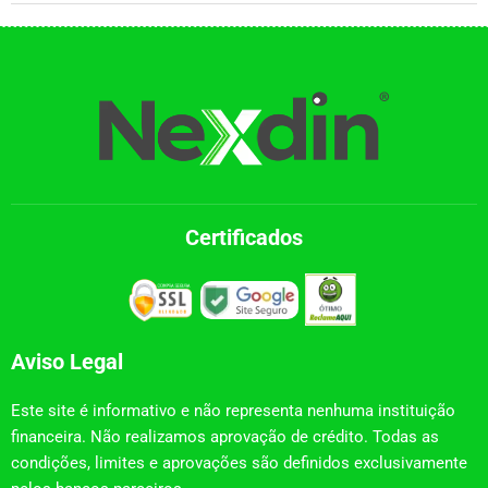
Certificados
Aviso Legal
Este site é informativo e não representa nenhuma instituição
financeira. Não realizamos aprovação de crédito. Todas as
condições, limites e aprovações são definidos exclusivamente