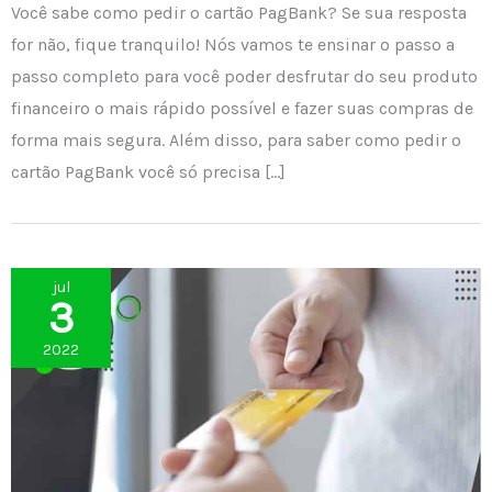
Você sabe como pedir o cartão PagBank? Se sua resposta
for não, fique tranquilo! Nós vamos te ensinar o passo a
passo completo para você poder desfrutar do seu produto
financeiro o mais rápido possível e fazer suas compras de
forma mais segura. Além disso, para saber como pedir o
cartão PagBank você só precisa […]
jul
3
2022