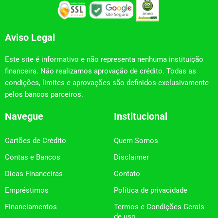
Aviso Legal
Este site é informativo e não representa nenhuma instituição
financeira. Não realizamos aprovação de crédito. Todas as
condições, limites e aprovações são definidos exclusivamente
pelos bancos parceiros.
Navegue
Institucional
Cartões de Crédito
Quem Somos
Contas e Bancos
Disclaimer
Dicas Financeiras
Contato
Empréstimos
Política de privacidade
Financiamentos
Termos e Condições Gerais
de uso