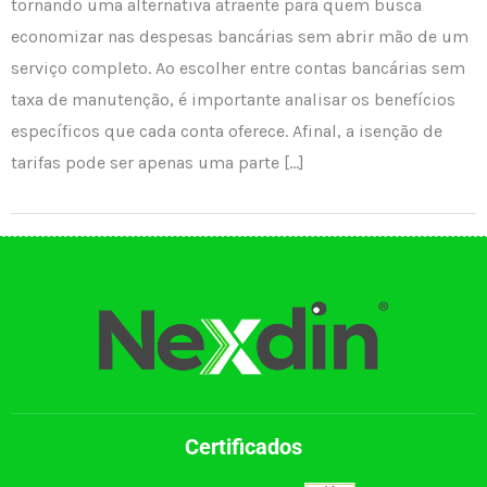
tornando uma alternativa atraente para quem busca
economizar nas despesas bancárias sem abrir mão de um
serviço completo. Ao escolher entre contas bancárias sem
taxa de manutenção, é importante analisar os benefícios
específicos que cada conta oferece. Afinal, a isenção de
tarifas pode ser apenas uma parte […]
Certificados