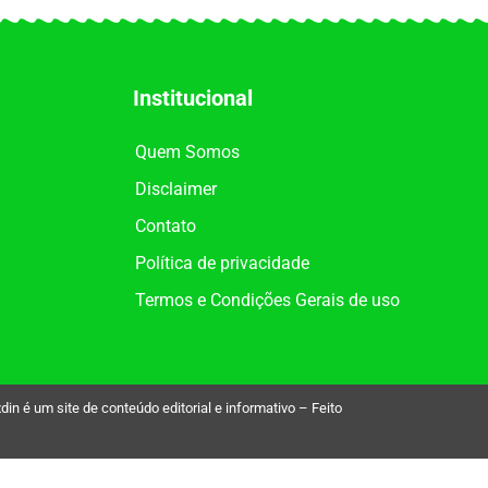
Institucional
Quem Somos
Disclaimer
Contato
Política de privacidade
Termos e Condições Gerais de uso
é um site de conteúdo editorial e informativo – Feito