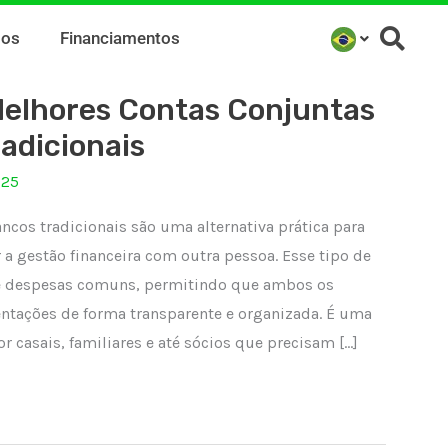
mos
Financiamentos
elhores Contas Conjuntas
adicionais
025
ncos tradicionais são uma alternativa prática para
a gestão financeira com outra pessoa. Esse tipo de
 de despesas comuns, permitindo que ambos os
ntações de forma transparente e organizada. É uma
r casais, familiares e até sócios que precisam […]