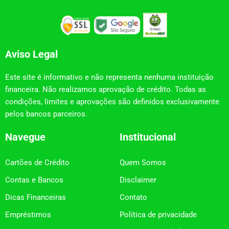
Aviso Legal
Este site é informativo e não representa nenhuma instituição
financeira. Não realizamos aprovação de crédito. Todas as
condições, limites e aprovações são definidos exclusivamente
pelos bancos parceiros.
Navegue
Institucional
Cartões de Crédito
Quem Somos
Contas e Bancos
Disclaimer
Dicas Financeiras
Contato
Empréstimos
Política de privacidade