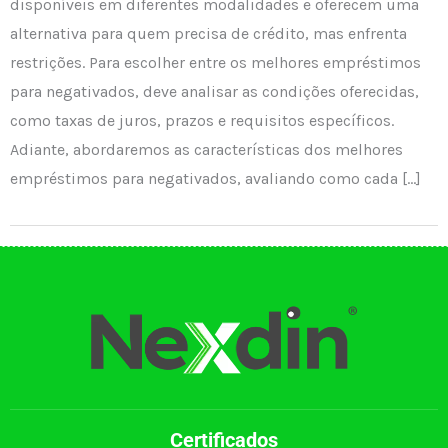
disponíveis em diferentes modalidades e oferecem uma
alternativa para quem precisa de crédito, mas enfrenta
restrições. Para escolher entre os melhores empréstimos
para negativados, deve analisar as condições oferecidas,
como taxas de juros, prazos e requisitos específicos.
Adiante, abordaremos as características dos melhores
empréstimos para negativados, avaliando como cada […]
Certificados