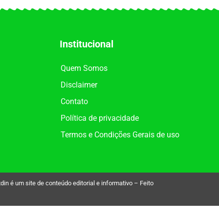
Institucional
Quem Somos
Disclaimer
Contato
Política de privacidade
Termos e Condições Gerais de uso
é um site de conteúdo editorial e informativo – Feito