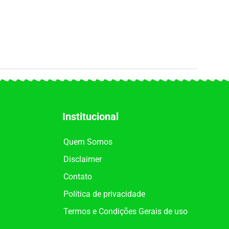
Institucional
Quem Somos
Disclaimer
Contato
Política de privacidade
Termos e Condições Gerais de uso