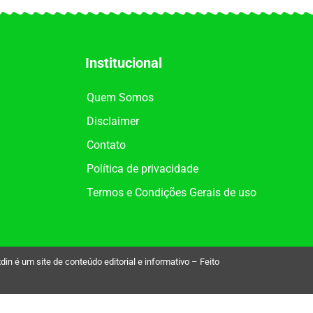
Institucional
Quem Somos
Disclaimer
Contato
Política de privacidade
Termos e Condições Gerais de uso
é um site de conteúdo editorial e informativo – Feito