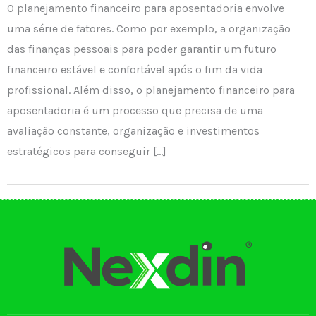
O planejamento financeiro para aposentadoria envolve
uma série de fatores. Como por exemplo, a organização
das finanças pessoais para poder garantir um futuro
financeiro estável e confortável após o fim da vida
profissional. Além disso, o planejamento financeiro para
aposentadoria é um processo que precisa de uma
avaliação constante, organização e investimentos
estratégicos para conseguir […]