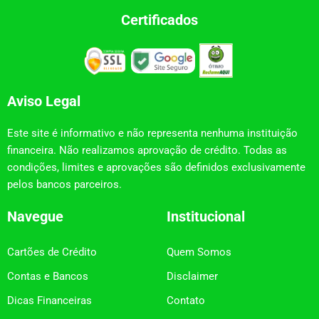
Certificados
Aviso Legal
Este site é informativo e não representa nenhuma instituição
financeira. Não realizamos aprovação de crédito. Todas as
condições, limites e aprovações são definidos exclusivamente
pelos bancos parceiros.
Navegue
Institucional
Cartões de Crédito
Quem Somos
Contas e Bancos
Disclaimer
Dicas Financeiras
Contato