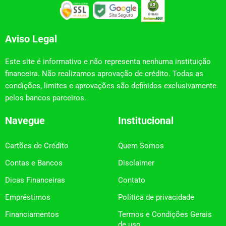
Aviso Legal
Este site é informativo e não representa nenhuma instituição
financeira. Não realizamos aprovação de crédito. Todas as
condições, limites e aprovações são definidos exclusivamente
pelos bancos parceiros.
Navegue
Institucional
Cartões de Crédito
Quem Somos
Contas e Bancos
Disclaimer
Dicas Financeiras
Contato
Empréstimos
Política de privacidade
Financiamentos
Termos e Condições Gerais
de uso