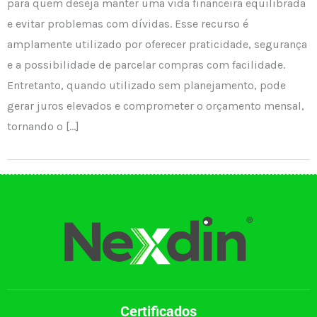
para quem deseja manter uma vida financeira equilibrada
e evitar problemas com dívidas. Esse recurso é
amplamente utilizado por oferecer praticidade, segurança
e a possibilidade de parcelar compras com facilidade.
Entretanto, quando utilizado sem planejamento, pode
gerar juros elevados e comprometer o orçamento mensal,
tornando o […]
Certificados