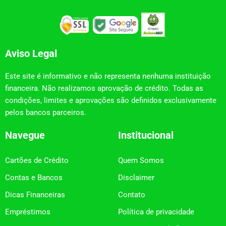
Aviso Legal
Este site é informativo e não representa nenhuma instituição
financeira. Não realizamos aprovação de crédito. Todas as
condições, limites e aprovações são definidos exclusivamente
pelos bancos parceiros.
Navegue
Institucional
Cartões de Crédito
Quem Somos
Contas e Bancos
Disclaimer
Dicas Financeiras
Contato
Empréstimos
Política de privacidade