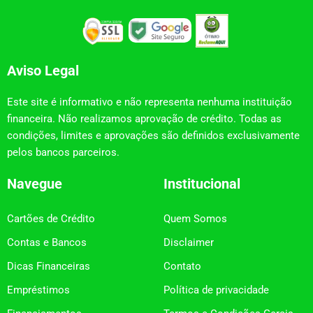
Aviso Legal
Este site é informativo e não representa nenhuma instituição
financeira. Não realizamos aprovação de crédito. Todas as
condições, limites e aprovações são definidos exclusivamente
pelos bancos parceiros.
Navegue
Institucional
Cartões de Crédito
Quem Somos
Contas e Bancos
Disclaimer
Dicas Financeiras
Contato
Empréstimos
Política de privacidade