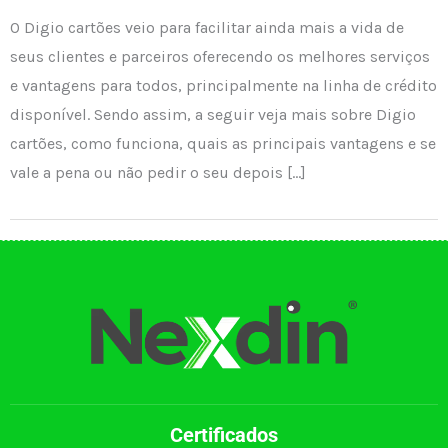
O Digio cartões veio para facilitar ainda mais a vida de
seus clientes e parceiros oferecendo os melhores serviços
e vantagens para todos, principalmente na linha de crédito
disponível. Sendo assim, a seguir veja mais sobre Digio
cartões, como funciona, quais as principais vantagens e se
vale a pena ou não pedir o seu depois […]
Certificados