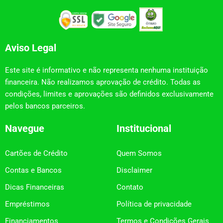
Aviso Legal
Este site é informativo e não representa nenhuma instituição
financeira. Não realizamos aprovação de crédito. Todas as
condições, limites e aprovações são definidos exclusivamente
pelos bancos parceiros.
Navegue
Institucional
Cartões de Crédito
Quem Somos
Contas e Bancos
Disclaimer
Dicas Financeiras
Contato
Empréstimos
Política de privacidade
Financiamentos
Termos e Condições Gerais