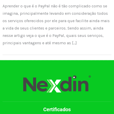
Aprender o que é o PayPal não é tão complicado como se
imagina, principalmente levando em consideração todos
os serviços oferecidos por ele para que facilite ainda mais
a vida de seus clientes e parceiros. Sendo assim, ainda
nesse artigo veja o que é o PayPal, quais seus serviços,
principais vantagens e até mesmo as […]
Certificados