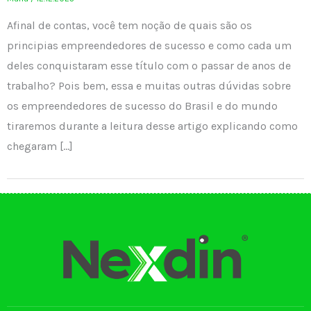
Afinal de contas, você tem noção de quais são os
principias empreendedores de sucesso e como cada um
deles conquistaram esse título com o passar de anos de
trabalho? Pois bem, essa e muitas outras dúvidas sobre
os empreendedores de sucesso do Brasil e do mundo
tiraremos durante a leitura desse artigo explicando como
chegaram […]