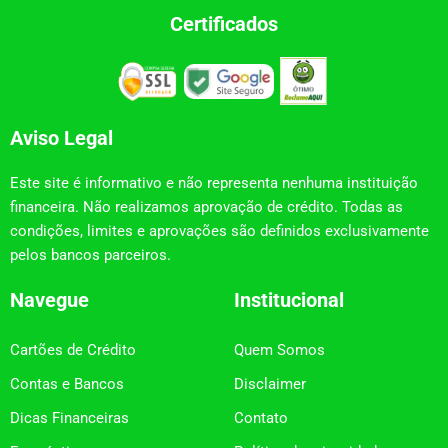
Certificados
Aviso Legal
Este site é informativo e não representa nenhuma instituição
financeira. Não realizamos aprovação de crédito. Todas as
condições, limites e aprovações são definidos exclusivamente
pelos bancos parceiros.
Navegue
Institucional
Cartões de Crédito
Quem Somos
Contas e Bancos
Disclaimer
Dicas Financeiras
Contato