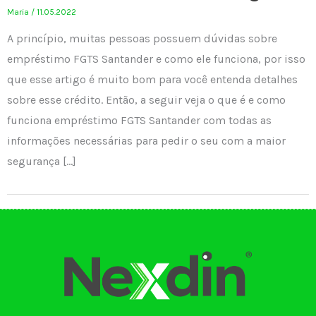
Maria
/
11.05.2022
A princípio, muitas pessoas possuem dúvidas sobre
empréstimo FGTS Santander e como ele funciona, por isso
que esse artigo é muito bom para você entenda detalhes
sobre esse crédito. Então, a seguir veja o que é e como
funciona empréstimo FGTS Santander com todas as
informações necessárias para pedir o seu com a maior
segurança […]