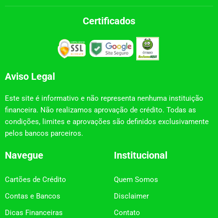
Certificados
Aviso Legal
Este site é informativo e não representa nenhuma instituição
financeira. Não realizamos aprovação de crédito. Todas as
condições, limites e aprovações são definidos exclusivamente
pelos bancos parceiros.
Navegue
Institucional
Cartões de Crédito
Quem Somos
Contas e Bancos
Disclaimer
Dicas Financeiras
Contato