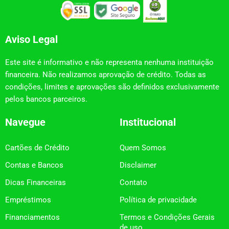
Aviso Legal
Este site é informativo e não representa nenhuma instituição
financeira. Não realizamos aprovação de crédito. Todas as
condições, limites e aprovações são definidos exclusivamente
pelos bancos parceiros.
Navegue
Institucional
Cartões de Crédito
Quem Somos
Contas e Bancos
Disclaimer
Dicas Financeiras
Contato
Empréstimos
Política de privacidade
Financiamentos
Termos e Condições Gerais
de uso