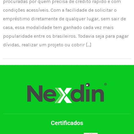
procuradas por quem precisa de crédito rápido e com
condições acessíveis. Com a facilidade de solicitar o
empréstimo diretamente de qualquer lugar, sem sair de
casa, essa modalidade tem ganhado cada vez mais
popularidade entre os brasileiros. Todavia seja para pagar
dívidas, realizar um projeto ou cobrir […]
Certificados