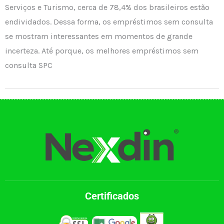
Serviços e Turismo, cerca de 78,4% dos brasileiros estão
endividados. Dessa forma, os empréstimos sem consulta
se mostram interessantes em momentos de grande
incerteza. Até porque, os melhores empréstimos sem
consulta SPC
Certificados