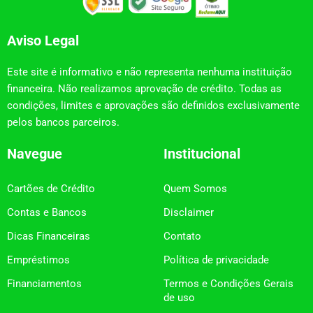
Aviso Legal
Este site é informativo e não representa nenhuma instituição
financeira. Não realizamos aprovação de crédito. Todas as
condições, limites e aprovações são definidos exclusivamente
pelos bancos parceiros.
Navegue
Institucional
Cartões de Crédito
Quem Somos
Contas e Bancos
Disclaimer
Dicas Financeiras
Contato
Empréstimos
Política de privacidade
Financiamentos
Termos e Condições Gerais
de uso