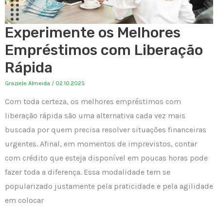
Experimente os Melhores
Empréstimos com Liberação
Rápida
Graziele Almeida
/
02.10.2025
Com toda certeza, os melhores empréstimos com
liberação rápida são uma alternativa cada vez mais
buscada por quem precisa resolver situações financeiras
urgentes. Afinal, em momentos de imprevistos, contar
com crédito que esteja disponível em poucas horas pode
fazer toda a diferença. Essa modalidade tem se
popularizado justamente pela praticidade e pela agilidade
em colocar