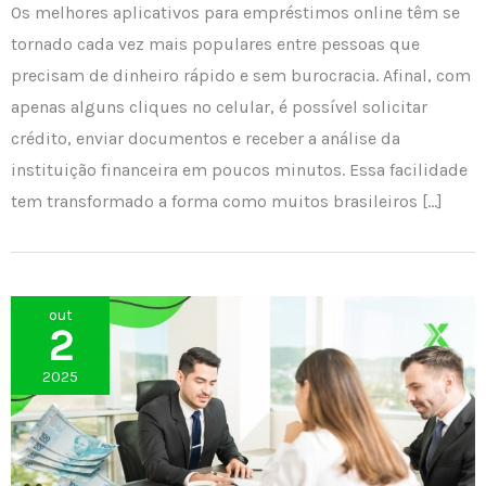
Os melhores aplicativos para empréstimos online têm se
tornado cada vez mais populares entre pessoas que
precisam de dinheiro rápido e sem burocracia. Afinal, com
apenas alguns cliques no celular, é possível solicitar
crédito, enviar documentos e receber a análise da
instituição financeira em poucos minutos. Essa facilidade
tem transformado a forma como muitos brasileiros […]
out
2
2025