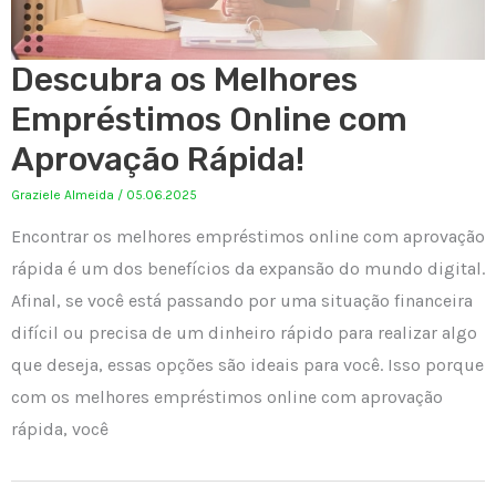
Descubra os Melhores
Empréstimos Online com
Aprovação Rápida!
Graziele Almeida
/
05.06.2025
Encontrar os melhores empréstimos online com aprovação
rápida é um dos benefícios da expansão do mundo digital.
Afinal, se você está passando por uma situação financeira
difícil ou precisa de um dinheiro rápido para realizar algo
que deseja, essas opções são ideais para você. Isso porque
com os melhores empréstimos online com aprovação
rápida, você