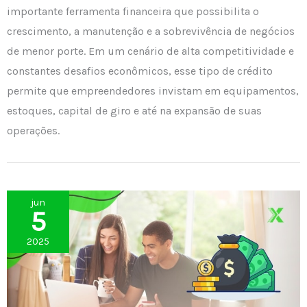
importante ferramenta financeira que possibilita o
crescimento, a manutenção e a sobrevivência de negócios
de menor porte. Em um cenário de alta competitividade e
constantes desafios econômicos, esse tipo de crédito
permite que empreendedores invistam em equipamentos,
estoques, capital de giro e até na expansão de suas
operações.
jun
5
2025