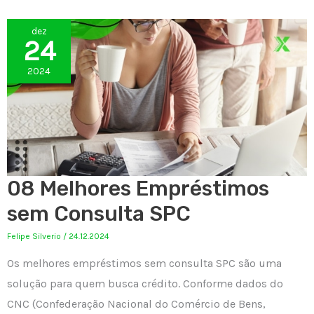
dez
24
2024
08 Melhores Empréstimos
sem Consulta SPC
Felipe Silverio
/
24.12.2024
Os melhores empréstimos sem consulta SPC são uma
solução para quem busca crédito. Conforme dados do
CNC (Confederação Nacional do Comércio de Bens,