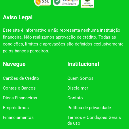
Aviso Legal
Este site é informativo e não representa nenhuma instituição
financeira. Não realizamos aprovação de crédito. Todas as
condições, limites e aprovações são definidos exclusivamente
pelos bancos parceiros.
Navegue
Institucional
Cartões de Crédito
Quem Somos
Contas e Bancos
Disclaimer
Dicas Financeiras
Contato
Empréstimos
Política de privacidade
Financiamentos
Termos e Condições Gerais
de uso