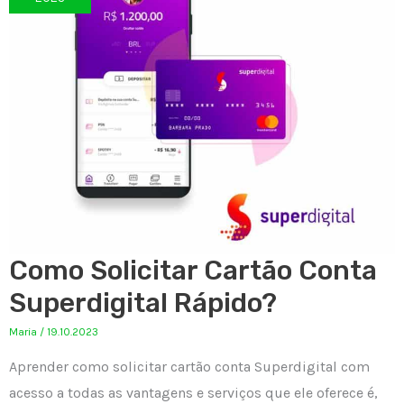
Como Solicitar Cartão Conta
Superdigital Rápido?
Maria
/
19.10.2023
Aprender como solicitar cartão conta Superdigital com
acesso a todas as vantagens e serviços que ele oferece é,