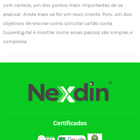
com certeza, um dos pontos mais importantes de se
analisar. Ainda mais se for um novo cliente. Pois, um dos
objetivos de ensinar como solicitar cartão conta
Superdigital é mostrar como esses passos são simples e
compensa
Certificados