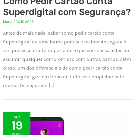
Como Pedir Cartão Conta
Superdigital com Segurança?
Maria
/
20.10.2023
Antes de mais nada, saber como pedir cartão conta
Superdigital de uma forma prática e realmente segura é
um processo muito importante e que compensa antes de
assumir qualquer compromisso com outros bancos. Além
disso, um dos diferenciais de como pedir cartão conta
Superdigital gira em torno de tudo ser completamente
digital. Ou seja, sem […]
out
19
2023