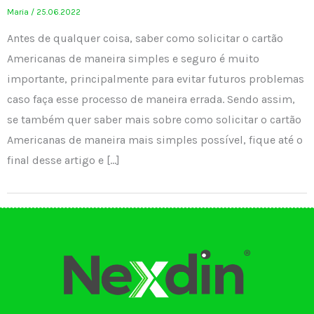
Maria
/
25.06.2022
Antes de qualquer coisa, saber como solicitar o cartão
Americanas de maneira simples e seguro é muito
importante, principalmente para evitar futuros problemas
caso faça esse processo de maneira errada. Sendo assim,
se também quer saber mais sobre como solicitar o cartão
Americanas de maneira mais simples possível, fique até o
final desse artigo e […]