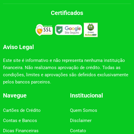
Certificados
Aviso Legal
Este site é informativo e não representa nenhuma instituição
financeira. Não realizamos aprovação de crédito. Todas as
condições, limites e aprovações são definidos exclusivamente
pelos bancos parceiros.
Navegue
Institucional
Cartões de Crédito
Quem Somos
Contas e Bancos
Disclaimer
Dicas Financeiras
Contato