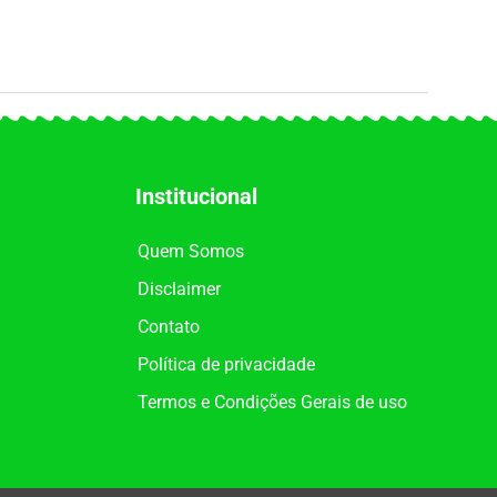
Institucional
Quem Somos
Disclaimer
Contato
Política de privacidade
Termos e Condições Gerais de uso