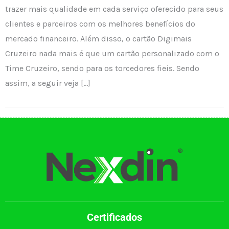
trazer mais qualidade em cada serviço oferecido para seus
clientes e parceiros com os melhores benefícios do
mercado financeiro. Além disso, o cartão Digimais
Cruzeiro nada mais é que um cartão personalizado com o
Time Cruzeiro, sendo para os torcedores fieis. Sendo
assim, a seguir veja […]
Certificados