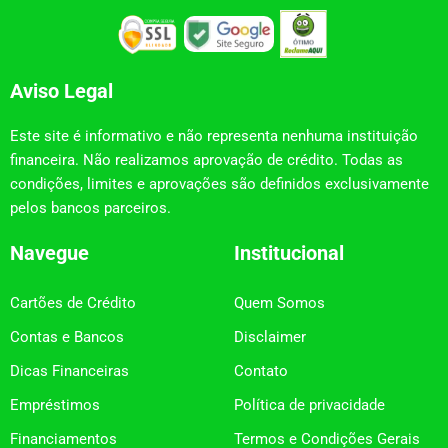
Aviso Legal
Este site é informativo e não representa nenhuma instituição
financeira. Não realizamos aprovação de crédito. Todas as
condições, limites e aprovações são definidos exclusivamente
pelos bancos parceiros.
Navegue
Institucional
Cartões de Crédito
Quem Somos
Contas e Bancos
Disclaimer
Dicas Financeiras
Contato
Empréstimos
Política de privacidade
Financiamentos
Termos e Condições Gerais