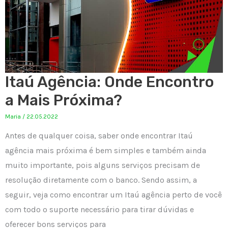
Itaú Agência: Onde Encontro
a Mais Próxima?
Maria
/
22.05.2022
Antes de qualquer coisa, saber onde encontrar Itaú
agência mais próxima é bem simples e também ainda
muito importante, pois alguns serviços precisam de
resolução diretamente com o banco. Sendo assim, a
seguir, veja como encontrar um Itaú agência perto de você
com todo o suporte necessário para tirar dúvidas e
oferecer bons serviços para