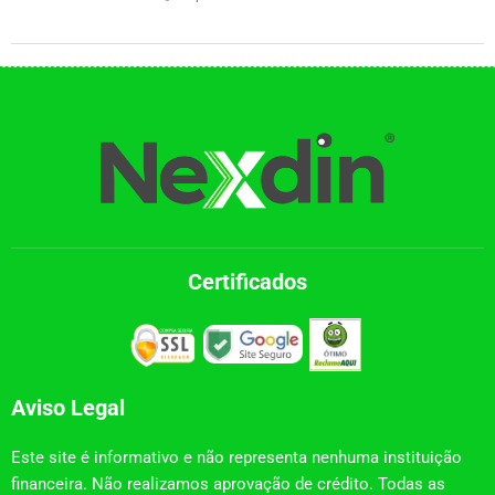
Certificados
Aviso Legal
Este site é informativo e não representa nenhuma instituição
financeira. Não realizamos aprovação de crédito. Todas as