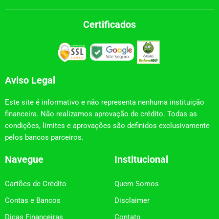
Certificados
Aviso Legal
Este site é informativo e não representa nenhuma instituição
financeira. Não realizamos aprovação de crédito. Todas as
condições, limites e aprovações são definidos exclusivamente
pelos bancos parceiros.
Navegue
Institucional
Cartões de Crédito
Quem Somos
Contas e Bancos
Disclaimer
Dicas Financeiras
Contato