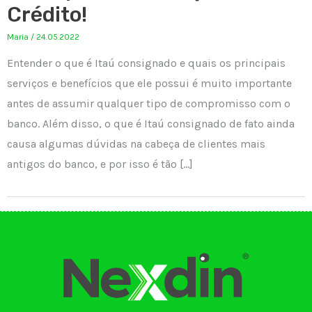
Crédito!
Maria
/
24.05.2022
Entender o que é Itaú consignado e quais os principais
serviços e benefícios que ele possui é muito importante
antes de assumir qualquer tipo de compromisso com o
banco. Além disso, o que é Itaú consignado de fato ainda
causa algumas dúvidas na cabeça de clientes mais
antigos do banco, e por isso é tão […]