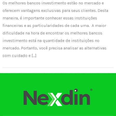
Os melhores bancos investimento estão no mercado e
oferecem vantagens exclusivas para seus clientes. Desta
maneira, é importante conhecer essas instituições
financeiras e as particularidades de cada uma. A maior
dificuldade na hora de encontrar os melhores bancos
investimento está na quantidade de instituições no
mercado. Portanto, você precisa analisar as alternativas
com cuidado e […]