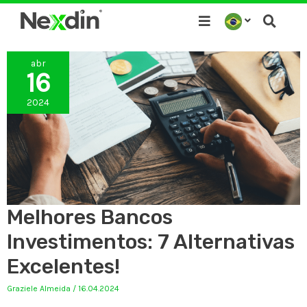
Ir
para
o
abr
conteúdo
16
2024
Melhores Bancos
Investimentos: 7 Alternativas
Excelentes!
Graziele Almeida
/
16.04.2024