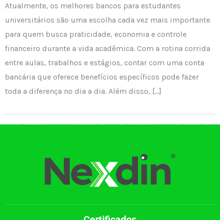
Atualmente, os melhores bancos para estudantes
universitários são uma escolha cada vez mais importante
para quem busca praticidade, economia e controle
financeiro durante a vida acadêmica. Com a rotina corrida
entre aulas, trabalhos e estágios, contar com uma conta
bancária que oferece benefícios específicos pode fazer
toda a diferença no dia a dia. Além disso, […]
Certificados