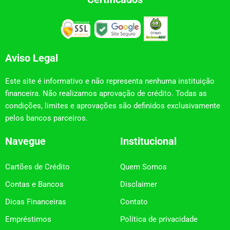
Aviso Legal
Este site é informativo e não representa nenhuma instituição
financeira. Não realizamos aprovação de crédito. Todas as
condições, limites e aprovações são definidos exclusivamente
pelos bancos parceiros.
Navegue
Institucional
Cartões de Crédito
Quem Somos
Contas e Bancos
Disclaimer
Dicas Financeiras
Contato
Empréstimos
Política de privacidade