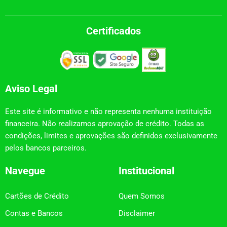
Certificados
Aviso Legal
Este site é informativo e não representa nenhuma instituição
financeira. Não realizamos aprovação de crédito. Todas as
condições, limites e aprovações são definidos exclusivamente
pelos bancos parceiros.
Navegue
Institucional
Cartões de Crédito
Quem Somos
Contas e Bancos
Disclaimer