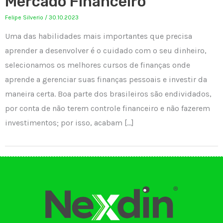
Mercado Financeiro
Felipe Silverio
/
30.10.2023
Uma das habilidades mais importantes que precisa
aprender a desenvolver é o cuidado com o seu dinheiro,
selecionamos os melhores cursos de finanças onde
aprende a gerenciar suas finanças pessoais e investir da
maneira certa. Boa parte dos brasileiros são endividados,
por conta de não terem controle financeiro e não fazerem
investimentos; por isso, acabam […]