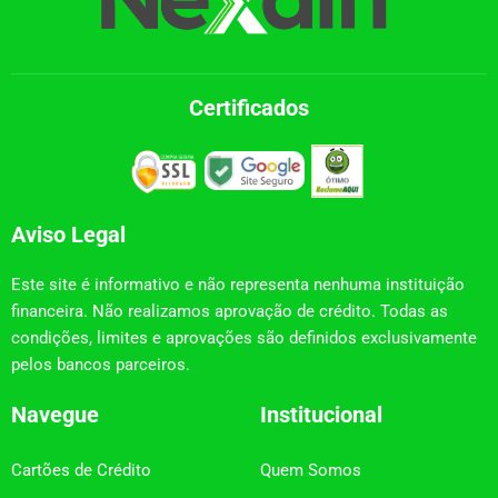
Certificados
Aviso Legal
Este site é informativo e não representa nenhuma instituição
financeira. Não realizamos aprovação de crédito. Todas as
condições, limites e aprovações são definidos exclusivamente
pelos bancos parceiros.
Navegue
Institucional
Cartões de Crédito
Quem Somos