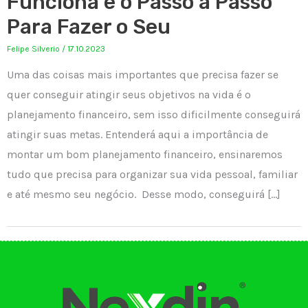
Funciona e o Passo a Passo
Para Fazer o Seu
Felipe Silverio
/
17.10.2023
Uma das coisas mais importantes que precisa fazer se
quer conseguir atingir seus objetivos na vida é o
planejamento financeiro, sem isso dificilmente conseguirá
atingir suas metas. Entenderá aqui a importância de
montar um bom planejamento financeiro, ensinaremos
tudo que precisa para organizar sua vida pessoal, familiar
e até mesmo seu negócio. Desse modo, conseguirá […]