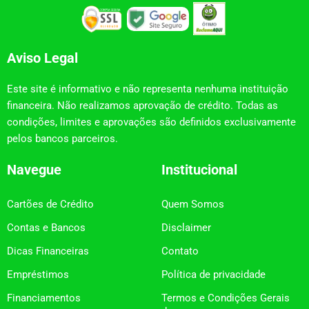
Aviso Legal
Este site é informativo e não representa nenhuma instituição
financeira. Não realizamos aprovação de crédito. Todas as
condições, limites e aprovações são definidos exclusivamente
pelos bancos parceiros.
Navegue
Institucional
Cartões de Crédito
Quem Somos
Contas e Bancos
Disclaimer
Dicas Financeiras
Contato
Empréstimos
Política de privacidade
Financiamentos
Termos e Condições Gerais