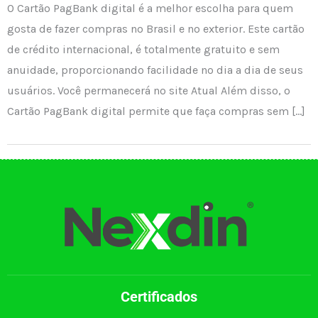
O Cartão PagBank digital é a melhor escolha para quem
gosta de fazer compras no Brasil e no exterior. Este cartão
de crédito internacional, é totalmente gratuito e sem
anuidade, proporcionando facilidade no dia a dia de seus
usuários. Você permanecerá no site Atual Além disso, o
Cartão PagBank digital permite que faça compras sem […]
Certificados