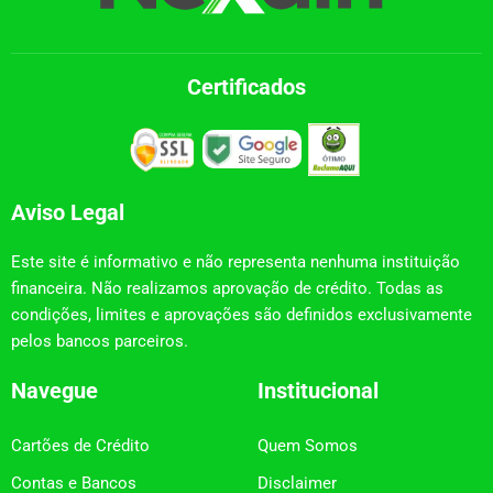
Certificados
Aviso Legal
Este site é informativo e não representa nenhuma instituição
financeira. Não realizamos aprovação de crédito. Todas as
condições, limites e aprovações são definidos exclusivamente
pelos bancos parceiros.
Navegue
Institucional
Cartões de Crédito
Quem Somos
Contas e Bancos
Disclaimer