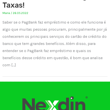
Taxas!
Maria
/
26.05.2022
Saber se o PagBank faz empréstimo e como ele funciona é
algo que muitas pessoas procuram, principalmente por já
conhecerem os principais serviços do cartão de crédito do
banco que tem grandes benefícios. Além disso, para
entender se o PagBank faz empréstimo e quais os
benefícios desse crédito em questão, é bom que analise
com […]