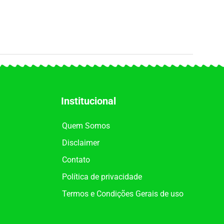
Institucional
Quem Somos
Disclaimer
Contato
Política de privacidade
Termos e Condições Gerais de uso