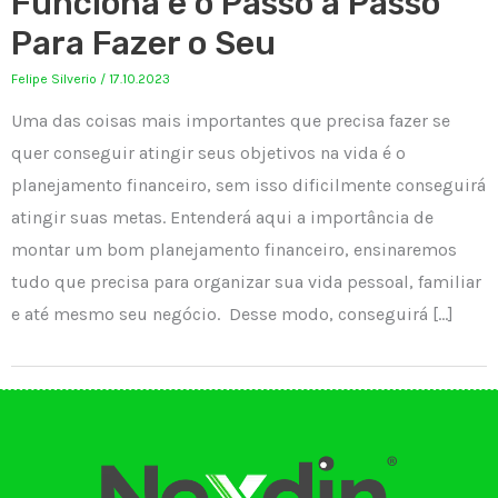
Funciona e o Passo a Passo
Para Fazer o Seu
Felipe Silverio
/
17.10.2023
Uma das coisas mais importantes que precisa fazer se
quer conseguir atingir seus objetivos na vida é o
planejamento financeiro, sem isso dificilmente conseguirá
atingir suas metas. Entenderá aqui a importância de
montar um bom planejamento financeiro, ensinaremos
tudo que precisa para organizar sua vida pessoal, familiar
e até mesmo seu negócio. Desse modo, conseguirá […]