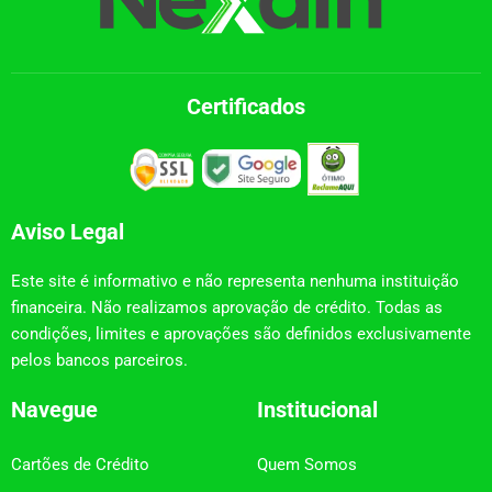
Certificados
Aviso Legal
Este site é informativo e não representa nenhuma instituição
financeira. Não realizamos aprovação de crédito. Todas as
condições, limites e aprovações são definidos exclusivamente
pelos bancos parceiros.
Navegue
Institucional
Cartões de Crédito
Quem Somos